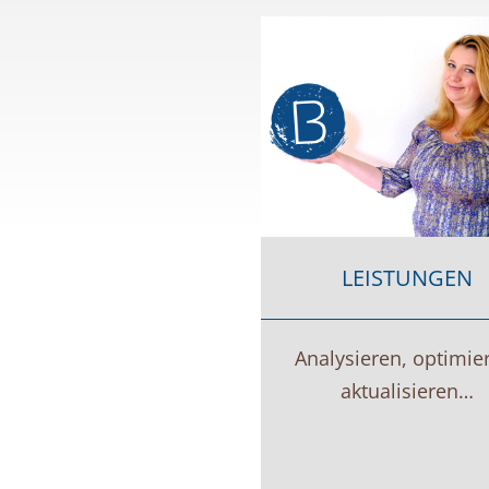
LEISTUNGEN
Analysieren, optimie
aktualisieren…