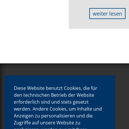
weiter lesen
Diese Website benutzt Cookies, die für
den technischen Betrieb der Website
erforderlich sind und stets gesetzt
KONTAKT
werden. Andere Cookies, um Inhalte und
Anzeigen zu personalisieren und die
Zugriffe auf unsere Website zu
DIE BUCHEREI