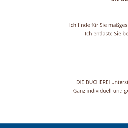
Ich finde für Sie maßge
Ich entlaste Sie b
DIE BUCHEREI unterst
Ganz individuell und g