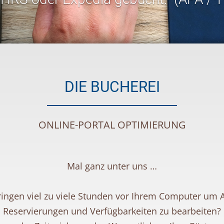
DIE BUCHEREI
ONLINE-PORTAL OPTIMIERUNG
Mal ganz unter uns …
ringen viel zu viele Stunden vor Ihrem Computer um 
Reservierungen und Verfügbarkeiten zu bearbeiten?