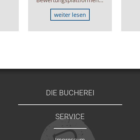
weiter lesen
DIE BUCHEREI
SERVICE
Impressum