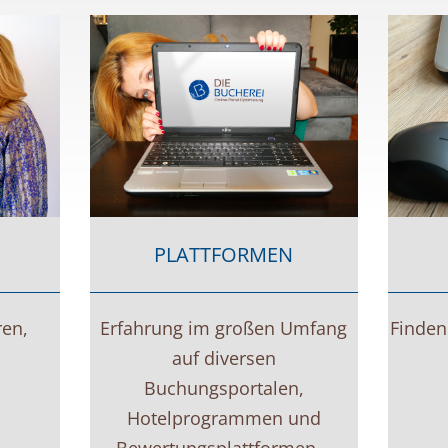
PLATTFORMEN
ren,
Erfahrung im großen Umfang
Finden 
auf diversen
Buchungsportalen,
Hotelprogrammen und
Bewertungsplattformen...