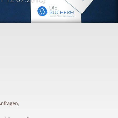
Anfragen,