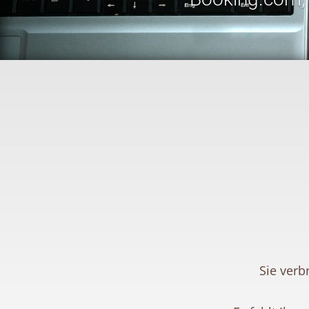
Sie verb