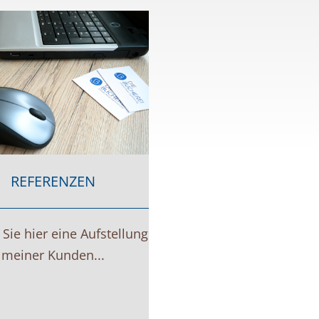
REFERENZEN
Sie hier eine Aufstellung
meiner Kunden...